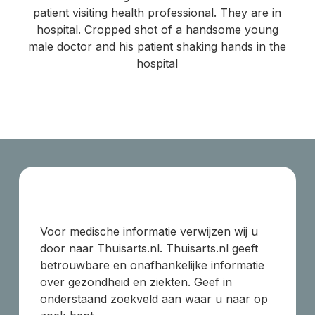
Voor medische informatie verwijzen wij u
door naar Thuisarts.nl. Thuisarts.nl geeft
betrouwbare en onafhankelijke informatie
over gezondheid en ziekten. Geef in
onderstaand zoekveld aan waar u naar op