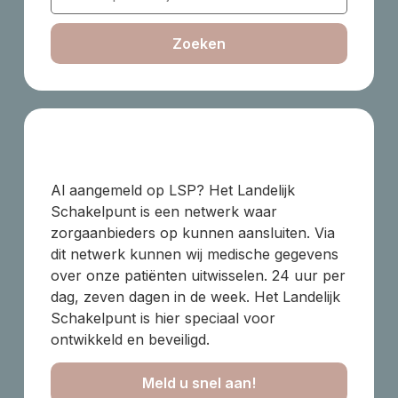
Zoeken
Al aangemeld op LSP? Het Landelijk
Schakelpunt is een netwerk waar
zorgaanbieders op kunnen aansluiten. Via
dit netwerk kunnen wij medische gegevens
over onze patiënten uitwisselen. 24 uur per
dag, zeven dagen in de week. Het Landelijk
Schakelpunt is hier speciaal voor
ontwikkeld en beveiligd.
Meld u snel aan!