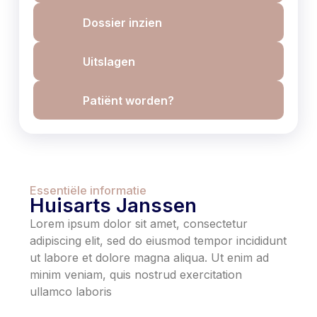
Dossier inzien
Uitslagen
Patiënt worden?
Essentiële informatie
Huisarts Janssen
Lorem ipsum dolor sit amet, consectetur
adipiscing elit, sed do eiusmod tempor incididunt
ut labore et dolore magna aliqua. Ut enim ad
minim veniam, quis nostrud exercitation
ullamco laboris