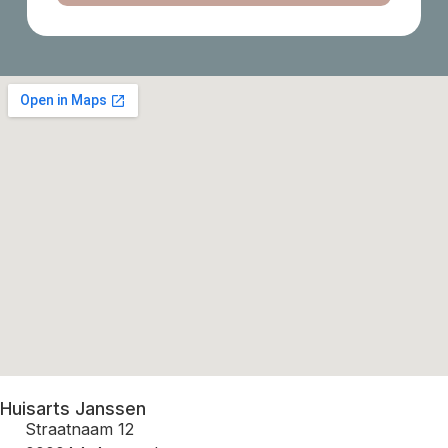
Huisarts Janssen
Straatnaam 12