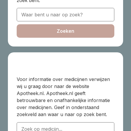
zoek bent.
Zoeken
Voor informatie over medicijnen verwijzen
wij u graag door naar de website
Apotheek.nl. Apotheek.nl geeft
betrouwbare en onafhankelijke informatie
over medicijnen. Geef in onderstaand
zoekveld aan waar u naar op zoek bent.