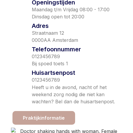
Openingstijden
Maandag t/m Vrijdag 08:00 - 17:00
Dinsdag open tot 20:00
Adres
Straatnaam 12
0000AA Amsterdam
Telefoonnummer
0123456789
Bij spoed toets 1
Huisartsenpost
0123456789
Heeft u in de avond, nacht of het
weekend zorg nodig die niet kan
wachten? Bel dan de huisartsenpost.
Praktijkinformatie