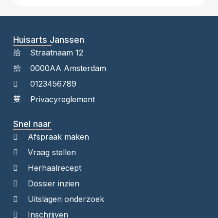
Huisarts Janssen
Straatnaam 12
0000AA Amsterdam
0123456789
Privacyreglement
Snel naar
Afspraak maken
Vraag stellen
Herhaalrecept
Dossier inzien
Uitslagen onderzoek
Inschrijven