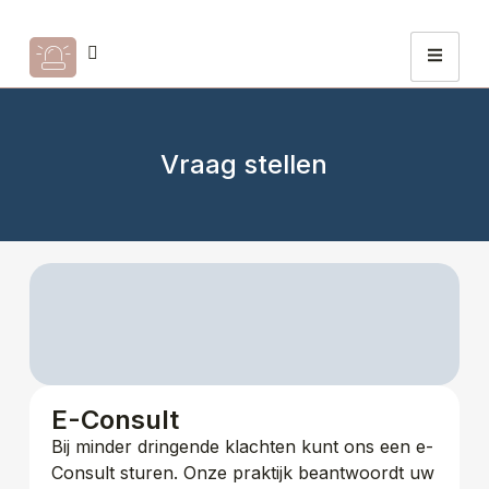
Vraag stellen
E-Consult
Bij minder dringende klachten kunt ons een e-
Consult sturen. Onze praktijk beantwoordt uw