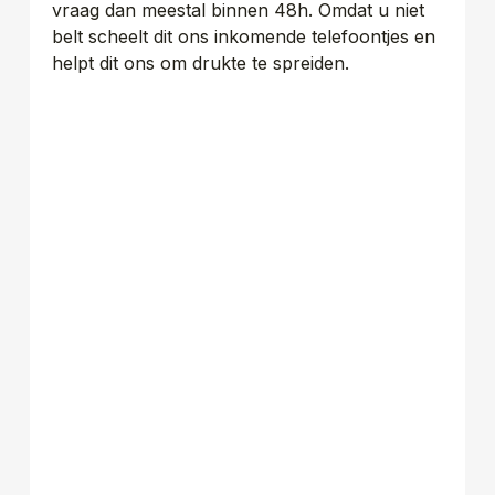
vraag dan meestal binnen 48h. Omdat u niet
belt scheelt dit ons inkomende telefoontjes en
helpt dit ons om drukte te spreiden.