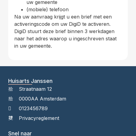
uw gemeente
(mobiele) telefoon
Na uw aanvraag krijgt u een brief met een
activeringscode om uw DigiD te activeren.
DigiD stuurt deze brief binnen 3 werkdagen
naar het adres waarop u ingeschreven staat
in uw gemeente.
Huisarts Janssen
Straatnaam 12
0000AA Amsterdam
0123456789
Privacyreglement
Snel naar