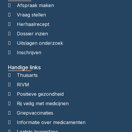
Afspraak maken
Vraag stellen
Herhaalrecept
Dossier inzien
Uitslagen onderzoek
Inschrijven
Handige links
Thuisarts
RIVM
Positieve gezondheid
Rij veilig met medicijnen
Griepvaccinaties
Informatie over medicamenten
Laatste levensfase