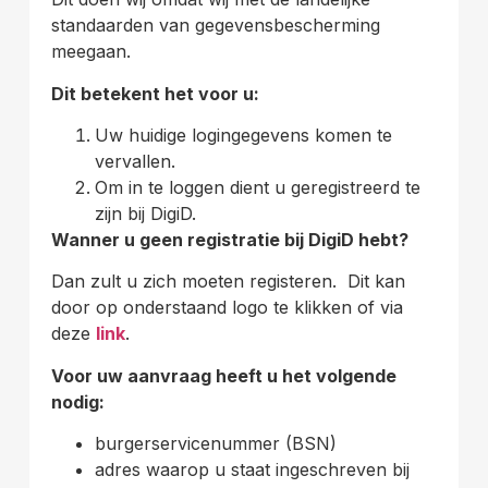
standaarden van gegevensbescherming
meegaan.
Dit betekent het voor u:
Uw huidige logingegevens komen te
vervallen.
Om in te loggen dient u geregistreerd te
zijn bij DigiD.
Wanner u geen registratie bij DigiD hebt?
Dan zult u zich moeten registeren. Dit kan
door op onderstaand logo te klikken of via
deze
link
.
Voor uw aanvraag heeft u het volgende
nodig:
burgerservicenummer (BSN)
adres waarop u staat ingeschreven bij