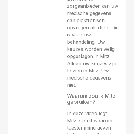
zorgaanbieder kan uw
medische gegevens
dan elektronisch
opvragen als dat nodig
is voor uw
behandeling. Uw
keuzes worden veilig
opgeslagen in Mitz.
Alleen uw keuzes zijn
te zien in Mitz. Uw
medische gegevens
niet.
Waarom zou ik Mitz
gebruiken?
In deze video legt
Mitzie je uit waarom
toestemming geven