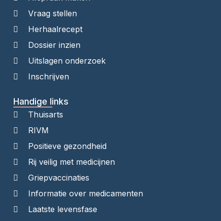
Vraag stellen
Herhaalrecept
Dossier inzien
Uitslagen onderzoek
Inschrijven
Handige links
Thuisarts
RIVM
Positieve gezondheid
Rij veilig met medicijnen
Griepvaccinaties
Informatie over medicamenten
Laatste levensfase