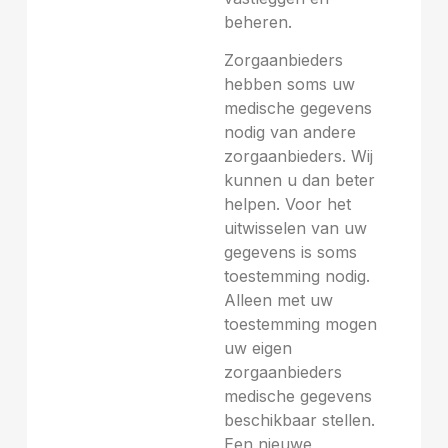
beheren.
Zorgaanbieders
hebben soms uw
medische gegevens
nodig van andere
zorgaanbieders. Wij
kunnen u dan beter
helpen. Voor het
uitwisselen van uw
gegevens is soms
toestemming nodig.
Alleen met uw
toestemming mogen
uw eigen
zorgaanbieders
medische gegevens
beschikbaar stellen.
Een nieuwe